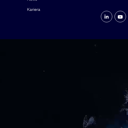
Kariera