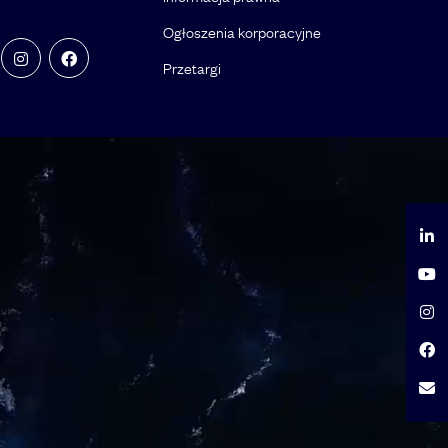
Ogłoszenia korporacyjne
Przetargi