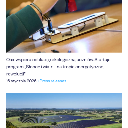
Qair wspiera edukację ekologiczną uczniów. Startuje
program „Słońce i wiatr – na tropie energetycznej
rewolucji”
16 stycznia 2026
•
Press releases