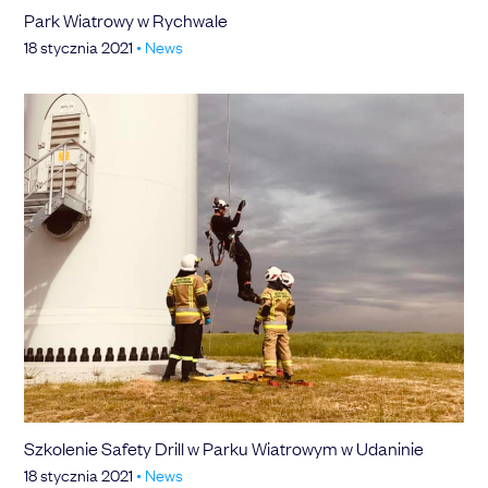
Park Wiatrowy w Rychwale
18 stycznia 2021
•
News
Szkolenie Safety Drill w Parku Wiatrowym w Udaninie
18 stycznia 2021
•
News