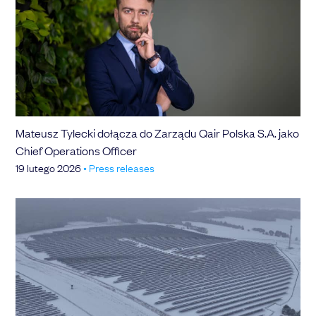
Mateusz Tylecki dołącza do Zarządu Qair Polska S.A. jako
Chief Operations Officer
19 lutego 2026
•
Press releases