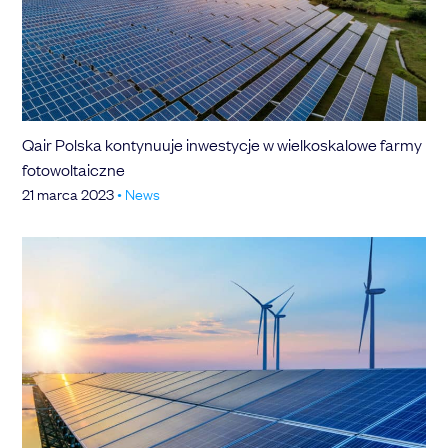
Qair Polska kontynuuje inwestycje w wielkoskalowe farmy
fotowoltaiczne
21 marca 2023
•
News