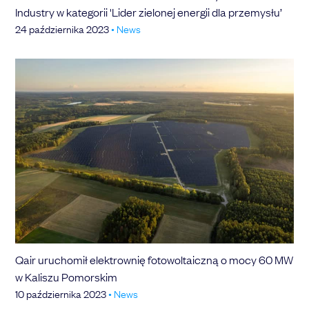
Industry w kategorii 'Lider zielonej energii dla przemysłu’
24 października 2023
•
News
Qair uruchomił elektrownię fotowoltaiczną o mocy 60 MW
w Kaliszu Pomorskim
10 października 2023
•
News