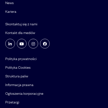
News
Kariera
Skontaktuj się z nami
Kontakt dla mediów
Polityka prywatności
Polityka Cookies
Struktura paliw
Informacja prawna
Ogłoszenia korporacyjne
Przetargi