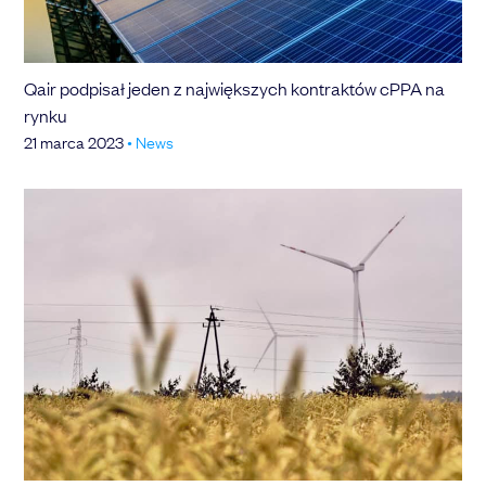
Qair podpisał jeden z największych kontraktów cPPA na
rynku
21 marca 2023
•
News