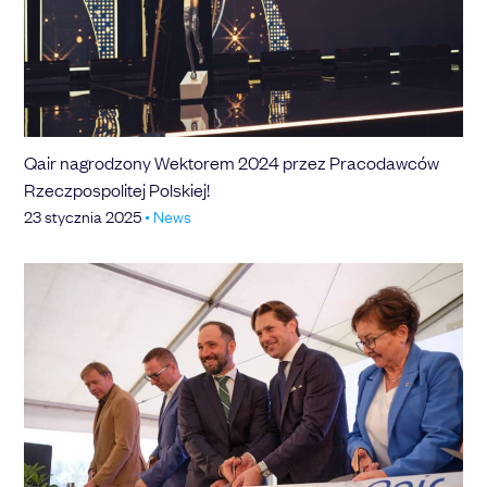
Qair nagrodzony Wektorem 2024 przez Pracodawców
Rzeczpospolitej Polskiej!
23 stycznia 2025
•
News